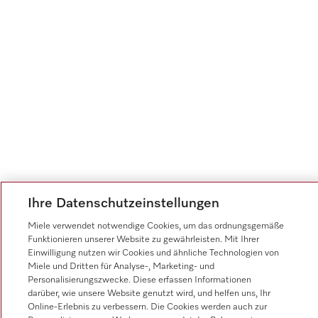
Ihre Datenschutzeinstellungen
Miele verwendet notwendige Cookies, um das ordnungsgemäße
Funktionieren unserer Website zu gewährleisten. Mit Ihrer
Einwilligung nutzen wir Cookies und ähnliche Technologien von
Miele und Dritten für Analyse-, Marketing- und
Personalisierungszwecke. Diese erfassen Informationen
darüber, wie unsere Website genutzt wird, und helfen uns, Ihr
Online-Erlebnis zu verbessern. Die Cookies werden auch zur