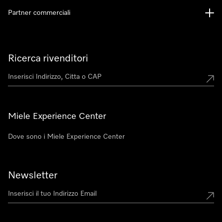
Partner commerciali
Ricerca rivenditori
Miele Experience Center
Dove sono i Miele Experience Center
Newsletter