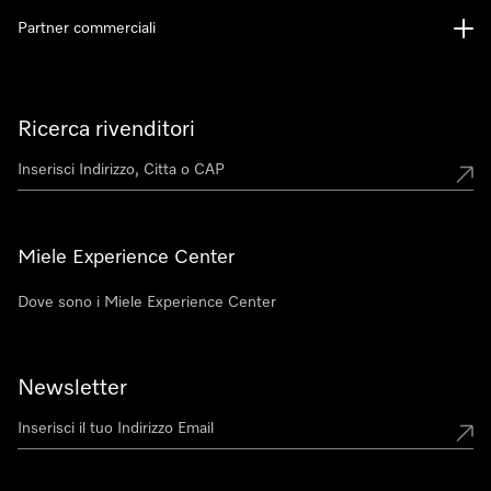
Partner commerciali
Ricerca rivenditori
Miele Experience Center
Dove sono i Miele Experience Center
Newsletter