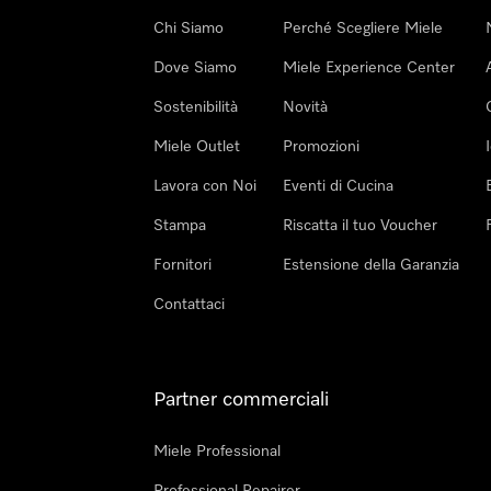
Chi Siamo
Perché Scegliere Miele
Dove Siamo
Miele Experience Center
Sostenibilità
Novità
Miele Outlet
Promozioni
Lavora con Noi
Eventi di Cucina
Stampa
Riscatta il tuo Voucher
Fornitori
Estensione della Garanzia
Contattaci
Partner commerciali
Miele Professional