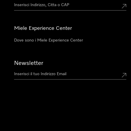
Miele Experience Center
Dove sono i Miele Experience Center
Newsletter