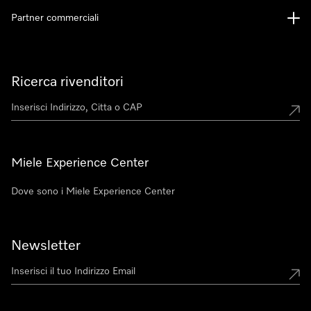
Partner commerciali
Ricerca rivenditori
Miele Experience Center
Dove sono i Miele Experience Center
Newsletter