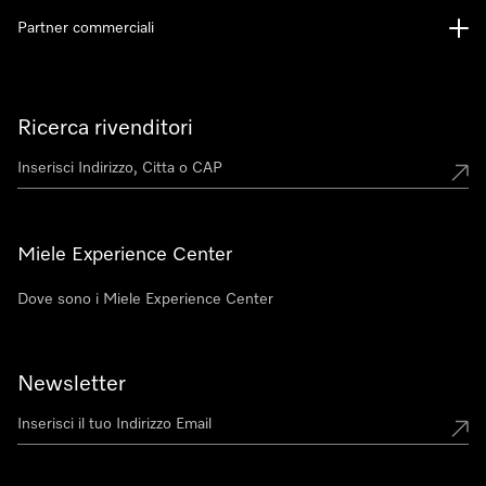
Partner commerciali
Ricerca rivenditori
Miele Experience Center
Dove sono i Miele Experience Center
Newsletter