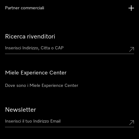
Partner commerciali
Ricerca rivenditori
Miele Experience Center
Dove sono i Miele Experience Center
Newsletter