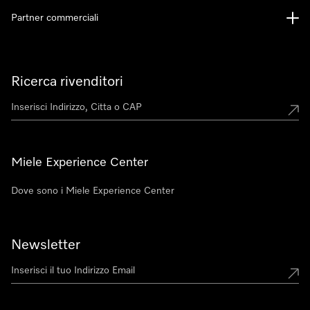
Partner commerciali
Ricerca rivenditori
Miele Experience Center
Dove sono i Miele Experience Center
Newsletter