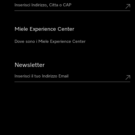
Miele Experience Center
Dove sono i Miele Experience Center
Newsletter