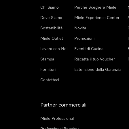
Chi Siamo
Perché Scegliere Miele
Dove Siamo
Miele Experience Center
Sostenibilità
Novità
Miele Outlet
Promozioni
Lavora con Noi
Eventi di Cucina
Stampa
Riscatta il tuo Voucher
Fornitori
Estensione della Garanzia
Contattaci
Partner commerciali
Miele Professional