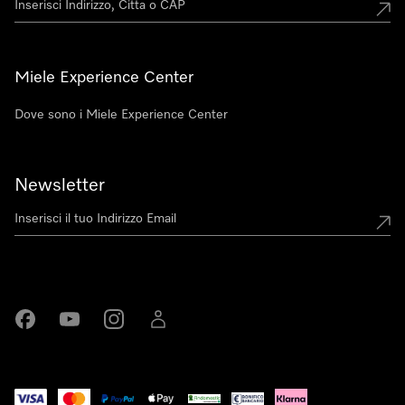
Miele Experience Center
Dove sono i Miele Experience Center
Newsletter
Miele su Facebook
Miele su Youtube
Miele su Instagram
Miele su LinkedIn