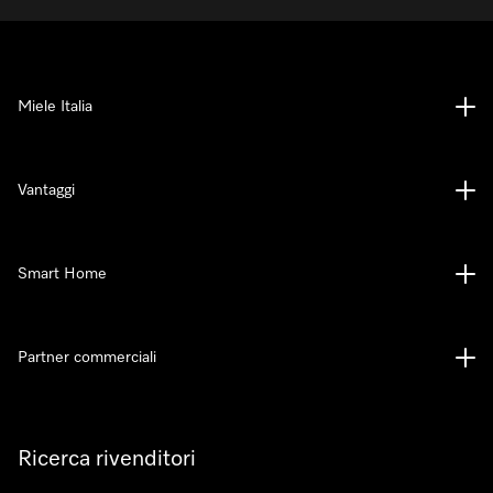
Miele Italia
Vantaggi
Smart Home
Partner commerciali
Ricerca rivenditori