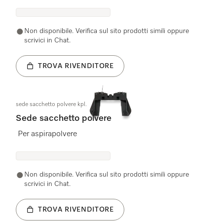
Non disponibile. Verifica sul sito prodotti simili oppure
scrivici in Chat.
TROVA RIVENDITORE
sede sacchetto polvere kpl.
Sede sacchetto polvere
Per aspirapolvere
Non disponibile. Verifica sul sito prodotti simili oppure
scrivici in Chat.
TROVA RIVENDITORE