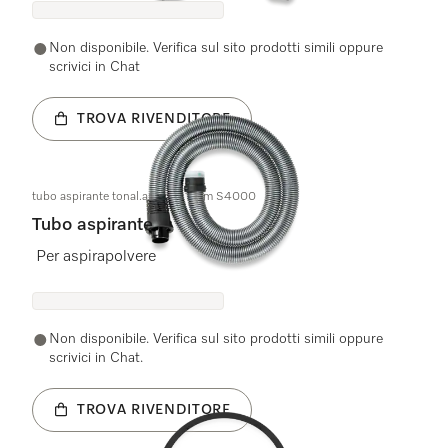
Non disponibile. Verifica sul sito prodotti simili oppure
scrivici in Chat
TROVA RIVENDITORE
tubo aspirante tonal.argento 1,8 m S4000
Tubo aspirante
Per aspirapolvere
Non disponibile. Verifica sul sito prodotti simili oppure
scrivici in Chat.
TROVA RIVENDITORE