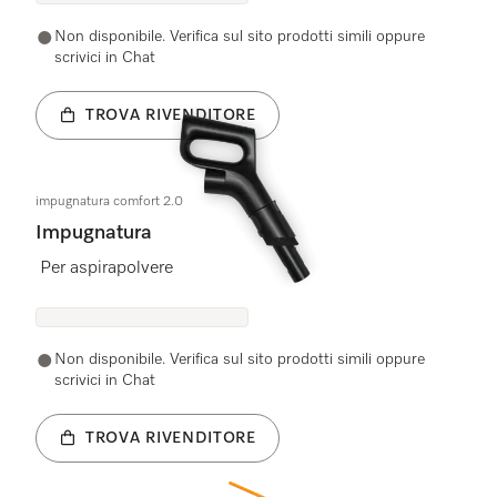
Non disponibile. Verifica sul sito prodotti simili oppure
scrivici in Chat
TROVA RIVENDITORE
impugnatura comfort 2.0
Impugnatura
Per aspirapolvere
Non disponibile. Verifica sul sito prodotti simili oppure
scrivici in Chat
TROVA RIVENDITORE