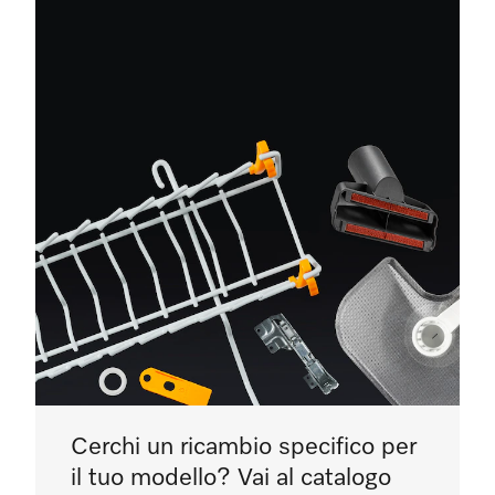
Cerchi un ricambio specifico per
il tuo modello? Vai al catalogo