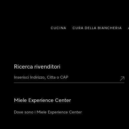
 al contenuto
CUCINA
CURA DELLA BIANCHERIA
Ricerca rivenditori
Miele Experience Center
Dove sono i Miele Experience Center