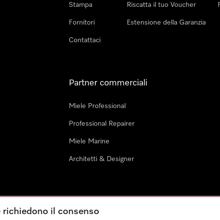
Stampa
Riscatta il tuo Voucher
Fornitori
Estensione della Garanzia
Contattaci
Partner commerciali
Miele Professional
Professional Repairer
Miele Marine
Architetti & Designer
e richiedono il consenso