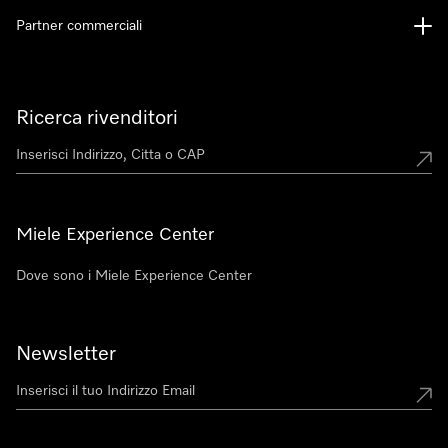
Partner commerciali
Ricerca rivenditori
Miele Experience Center
Dove sono i Miele Experience Center
Newsletter