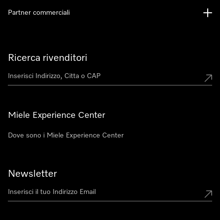
Partner commerciali
Ricerca rivenditori
Miele Experience Center
Dove sono i Miele Experience Center
Newsletter