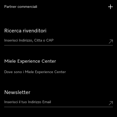
Partner commerciali
Ricerca rivenditori
Miele Experience Center
Dove sono i Miele Experience Center
Newsletter