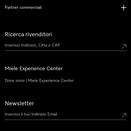
Partner commerciali
Ricerca rivenditori
Miele Experience Center
Dove sono i Miele Experience Center
Newsletter