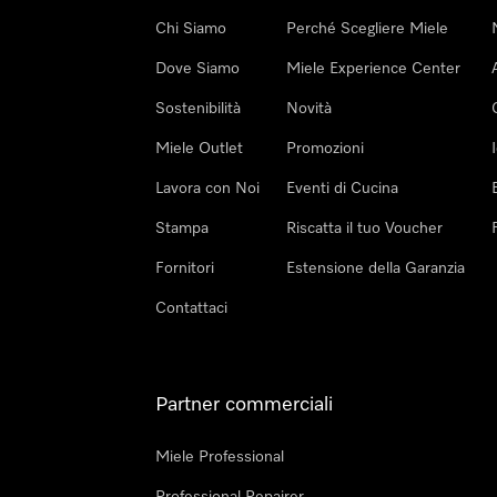
Chi Siamo
Perché Scegliere Miele
Dove Siamo
Miele Experience Center
Sostenibilità
Novità
Miele Outlet
Promozioni
Lavora con Noi
Eventi di Cucina
Stampa
Riscatta il tuo Voucher
Fornitori
Estensione della Garanzia
Contattaci
Partner commerciali
Miele Professional