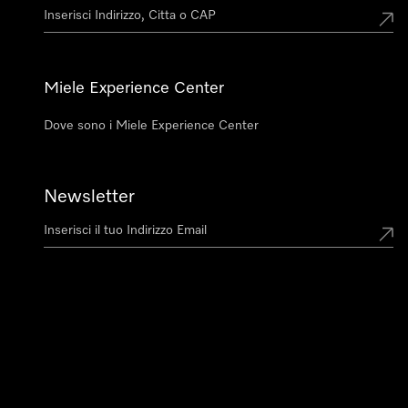
Miele Experience Center
Dove sono i Miele Experience Center
Newsletter