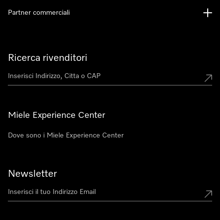
Partner commerciali
Ricerca rivenditori
Miele Experience Center
Dove sono i Miele Experience Center
Newsletter