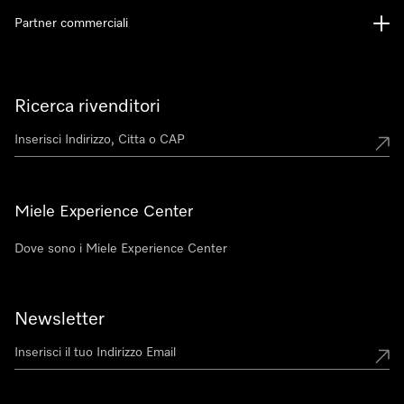
Partner commerciali
Ricerca rivenditori
Miele Experience Center
Dove sono i Miele Experience Center
Newsletter