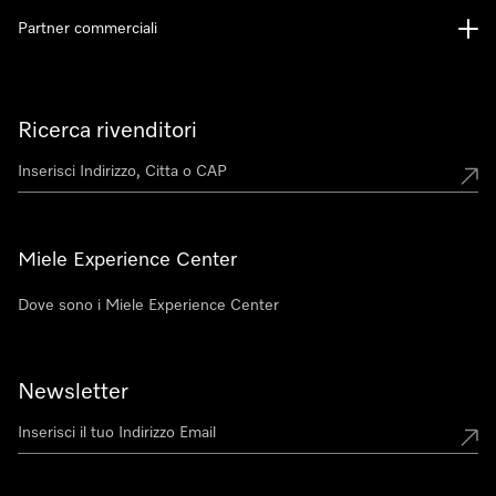
Partner commerciali
Ricerca rivenditori
Miele Experience Center
Dove sono i Miele Experience Center
Newsletter