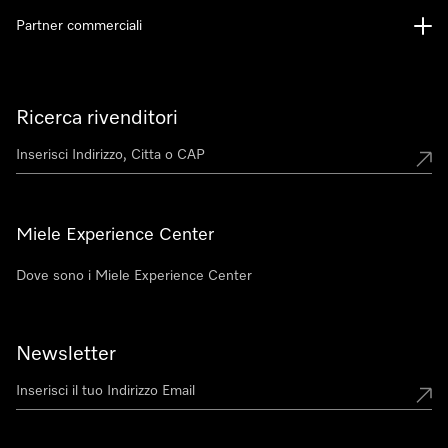
Partner commerciali
Ricerca rivenditori
Miele Experience Center
Dove sono i Miele Experience Center
Newsletter